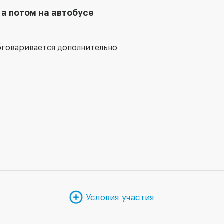
 а потом на автобусе
бговаривается дополнительно
Условия участия