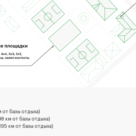
м от базы отдыха)
98 км от базы отдыха)
195 км от базы отдыха)