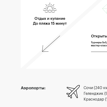
Аэропорты:
Сочи (240 к
Геленджик (
Краснодар (